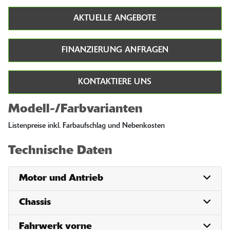
AKTUELLE ANGEBOTE
FINANZIERUNG ANFRAGEN
KONTAKTIERE UNS
Modell-/Farbvarianten
Listenpreise inkl. Farbaufschlag und Nebenkosten
Technische Daten
Motor und Antrieb
Chassis
Fahrwerk vorne