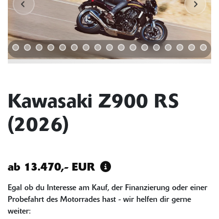
Kawasaki Z900 RS
(2026)
ab 13.470,- EUR
Egal ob du Interesse am Kauf, der Finanzierung oder einer
Probefahrt des Motorrades hast - wir helfen dir gerne
weiter: