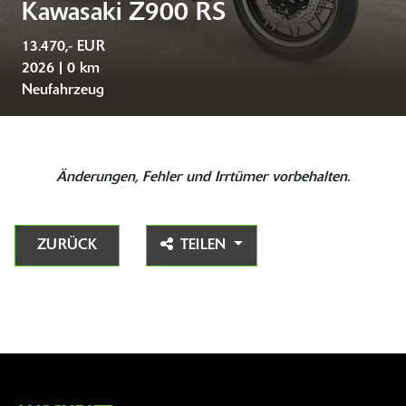
Kawasaki Z900 RS
13.470,- EUR
2026 | 0 km
Neufahrzeug
Änderungen, Fehler und Irrtümer vorbehalten.
ZURÜCK
TEILEN