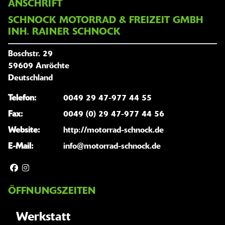
ANSCHRIFT
SCHNOCK MOTORRAD & FREIZEIT GMBH
INH. RAINER SCHNOCK
Boschstr. 29
59609 Anröchte
Deutschland
Telefon:
0049 29 47-977 44 55
Fax:
0049 (0) 29 47-977 44 56
Website:
http://motorrad-schnock.de
E-Mail:
info@motorrad-schnock.de
ÖFFNUNGSZEITEN
Werkstatt