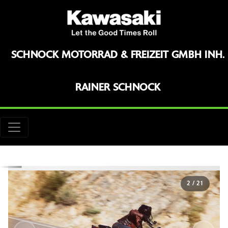
SCHNOCK MOTORRAD & FREIZEIT GMBH INH.
RAINER SCHNOCK
2
/
21