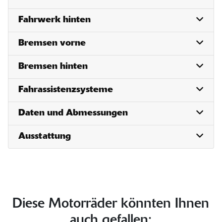
Fahrwerk hinten
Bremsen vorne
Bremsen hinten
Fahrassistenzsysteme
Daten und Abmessungen
Ausstattung
Diese Motorräder könnten Ihnen
auch gefallen: